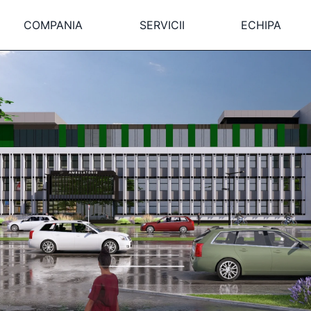
COMPANIA
SERVICII
ECHIPA