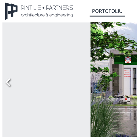
PORTOFOLIU