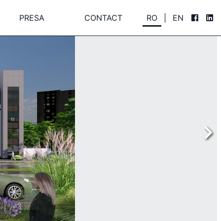
PRESA
CONTACT
RO
|
EN